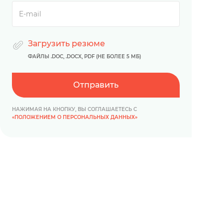
Загрузить резюме
ФАЙЛЫ .DOC, .DOCX, PDF (НЕ БОЛЕЕ 5 МБ)
Отправить
НАЖИМАЯ НА КНОПКУ, ВЫ СОГЛАШАЕТЕСЬ С
«ПОЛОЖЕНИЕМ О ПЕРСОНАЛЬНЫХ ДАННЫХ»