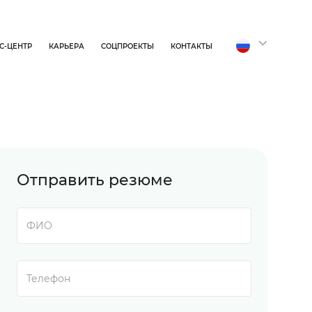
С-ЦЕНТР
КАРЬЕРА
СОЦПРОЕКТЫ
КОНТАКТЫ
Отправить резюме