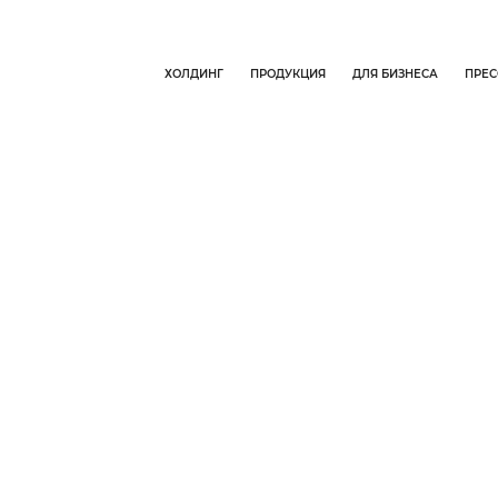
ХОЛДИНГ
ПРОДУКЦИЯ
ДЛЯ БИЗНЕСА
ПРЕС