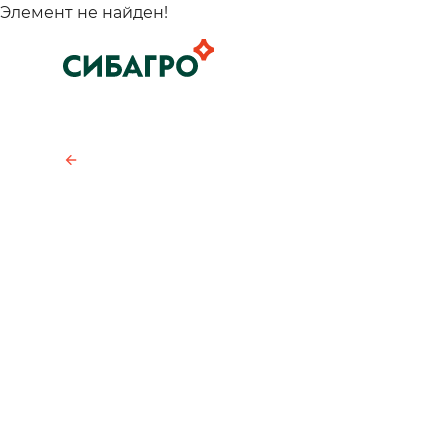
Элемент не найден!