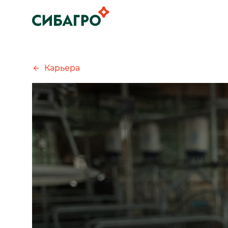
Карьера