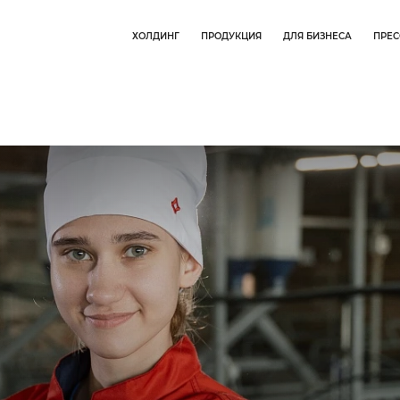
ХОЛДИНГ
ПРОДУКЦИЯ
ДЛЯ БИЗНЕСА
ПРЕС