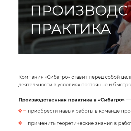
ПРОИЗВОДС
ПРАКТИКА
Компания «Сибагро» ставит перед собой цел
деятельности в условиях постоянно и быст
Производственная практика в «Сибагро» —
приобрести навык работы в команде пр
применить теоретические знания в работ