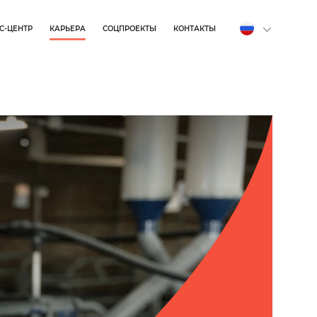
С-ЦЕНТР
КАРЬЕРА
СОЦПРОЕКТЫ
КОНТАКТЫ