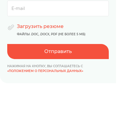
Загрузить резюме
ФАЙЛЫ .DOC, .DOCX, PDF (НЕ БОЛЕЕ 5 МБ)
Отправить
НАЖИМАЯ НА КНОПКУ, ВЫ СОГЛАШАЕТЕСЬ С
«ПОЛОЖЕНИЕМ О ПЕРСОНАЛЬНЫХ ДАННЫХ»