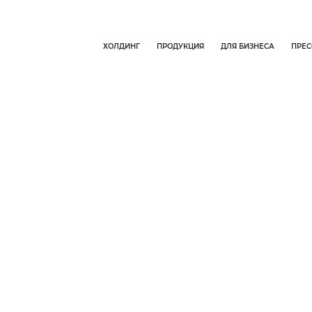
ХОЛДИНГ
ПРОДУКЦИЯ
ДЛЯ БИЗНЕСА
ПРЕС