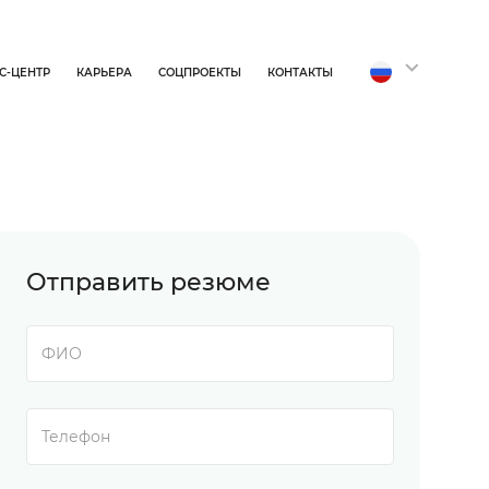
С-ЦЕНТР
КАРЬЕРА
СОЦПРОЕКТЫ
КОНТАКТЫ
Отправить резюме