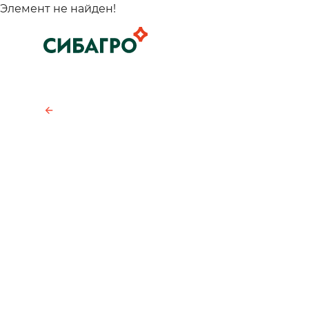
Элемент не найден!