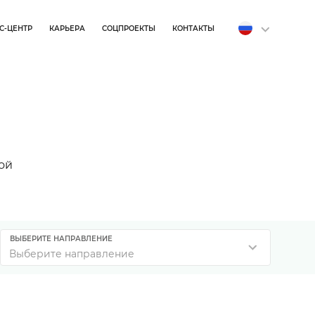
С-ЦЕНТР
КАРЬЕРА
СОЦПРОЕКТЫ
КОНТАКТЫ
ой
ВЫБЕРИТЕ НАПРАВЛЕНИЕ
Выберите направление