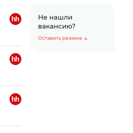
Не нашли
вакансию?
Оставить резюме