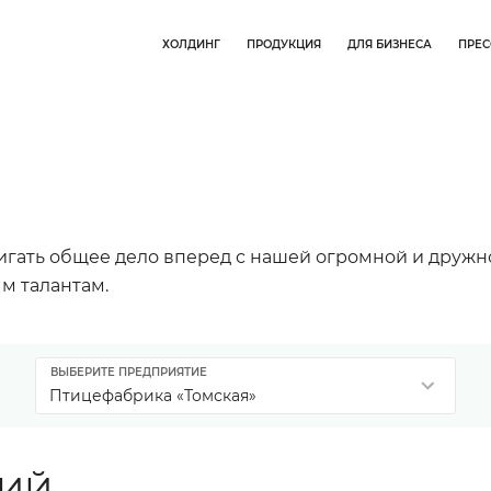
ХОЛДИНГ
ПРОДУКЦИЯ
ДЛЯ БИЗНЕСА
ПРЕС
вигать общее дело вперед с нашей огромной и дружн
м талантам.
ВЫБЕРИТЕ ПРЕДПРИЯТИЕ
Птицефабрика «Томская»
СИЙ