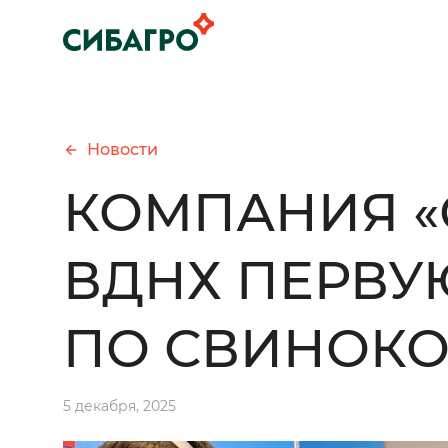
Новости
КОМПАНИЯ «
ВДНХ ПЕРВУ
ПО СВИНОК
5 декабря, 2025